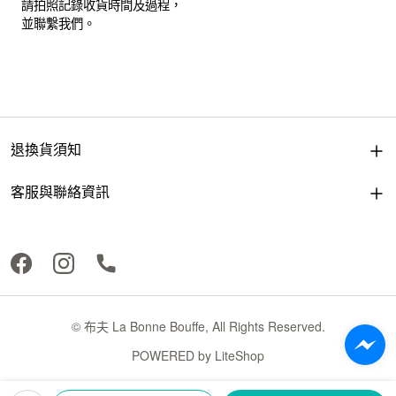
請拍照記錄收貨時間及過程，
並聯繫我們。
退換貨須知
客服與聯絡資訊
© 布夫 La Bonne Bouffe, All Rights Reserved.
POWERED by
LiteShop